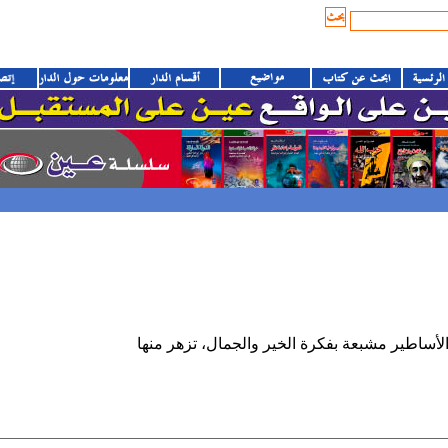
ساطير مشبعة بفكرة الخير والجمال، تزهر منها