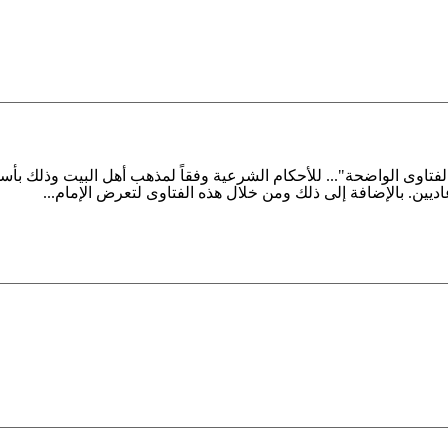
لفتاوى الواضحة"... للأحكام الشرعية وفقاً لمذهب أهل البيت وذلك ب
اديين. بالإضافة إلى ذلك ومن خلال هذه الفتاوى لتعرض الإمام...