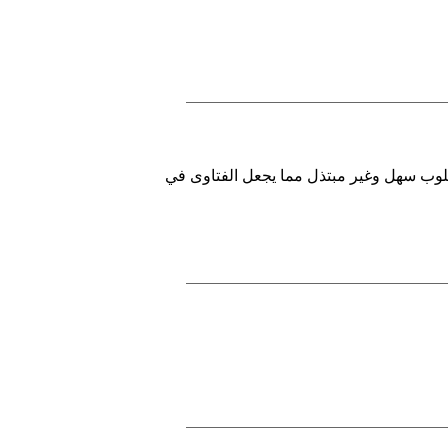
أسلوب سهل وغير مبتذل مما يجعل الفتاوى في